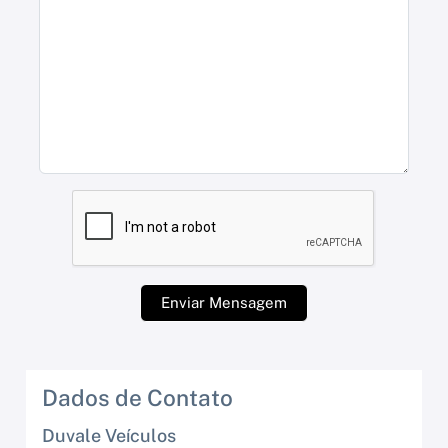
Enviar Mensagem
Dados de Contato
Duvale Veículos