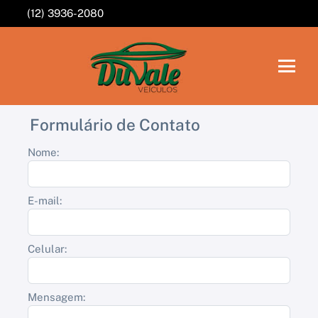
(12) 3936-2080
Formulário de Contato
Nome:
E-mail:
Celular:
Mensagem: