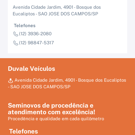
Avenida Cidade Jardim, 4901 - Bosque dos
Eucaliptos - SAO JOSE DOS CAMPOS/SP
Telefones
(12) 3936-2080
(12) 98847-5317
Duvale Veículos
Avenida Cidade Jardim, 4901 - Bosque dos Eucaliptos
- SAO JOSE DOS CAMPOS/SP
Seminovos de procedência e
atendimento com excelência!
Procedência e qualidade em cada quilômetro
Telefones